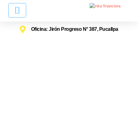
Oficina: Jirón Progreso N° 387, Pucallpa