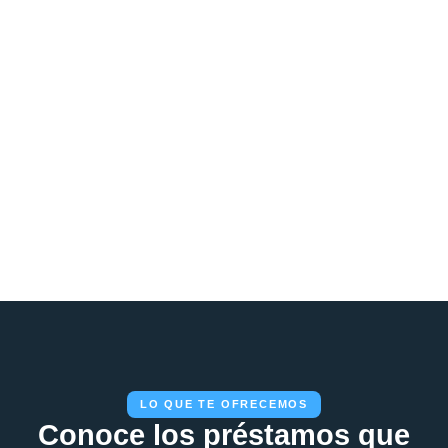
LO QUE TE OFRECEMOS
Conoce los préstamos que