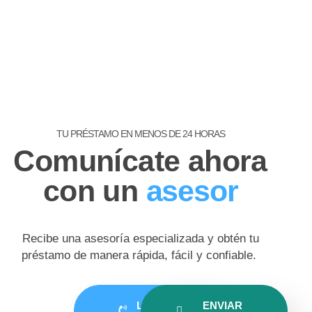
TU PRÉSTAMO EN MENOS DE 24 HORAS
Comunícate ahora
con un
asesor
Recibe una asesoría especializada y obtén tu
préstamo de manera rápida, fácil y confiable.
LLAMAR
ENVIAR