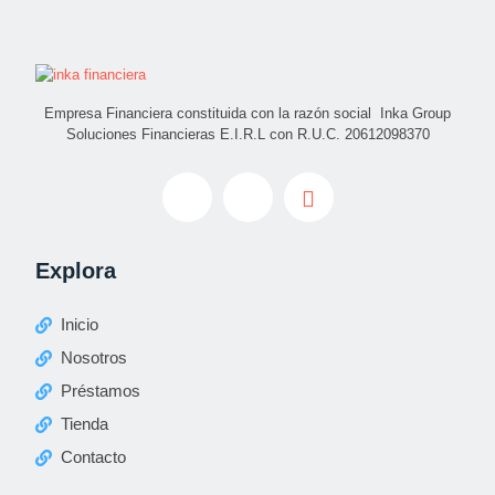
Empresa Financiera constituida con la razón social Inka Group
Soluciones Financieras E.I.R.L con R.U.C. 20612098370
Explora
Inicio
Nosotros
Préstamos
Tienda
Contacto