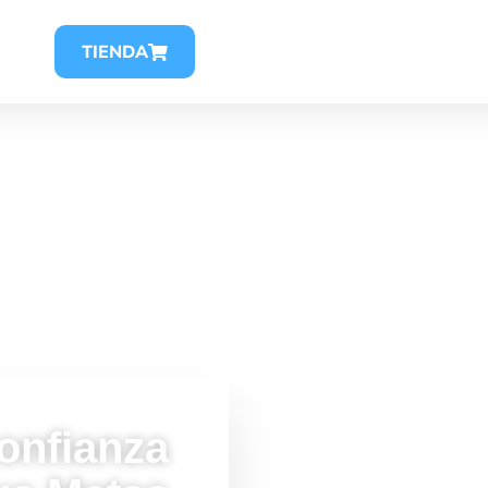
INICIO
PRÉSTAMOS
TIENDA
onfianza