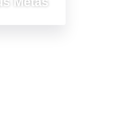
Tus Metas