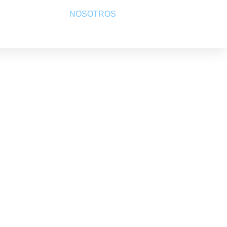
TIENDA
NOSOTROS
CONTACTO