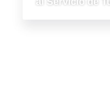
al Servicio de 