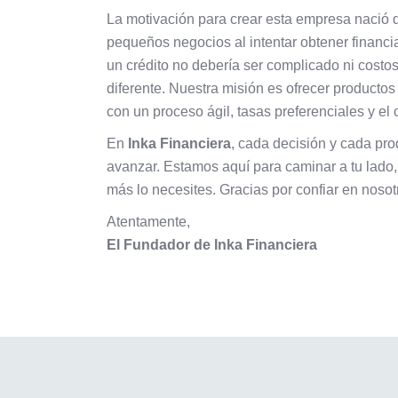
La motivación para crear esta empresa nació 
pequeños negocios al intentar obtener finan
un crédito no debería ser complicado ni cost
diferente. Nuestra misión es ofrecer productos
con un proceso ágil, tasas preferenciales y e
En
Inka Financiera
, cada decisión y cada prod
avanzar. Estamos aquí para caminar a tu lado
más lo necesites. Gracias por confiar en nosotr
Atentamente,
El Fundador de Inka Financiera