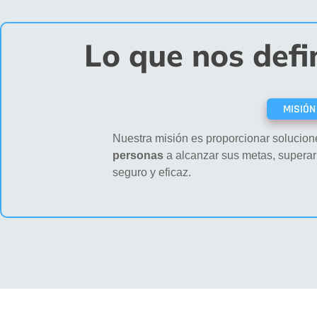
Lo que nos defi
MISIÓN
Nuestra misión es proporcionar solucion
personas
a alcanzar sus metas, superar 
seguro y eficaz.