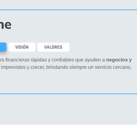
ne
VISIÓN
VALORES
es financieras rápidas y confiables que ayuden a
negocios y
imprevistos y crecer, brindando siempre un servicio cercano,