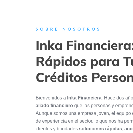
SOBRE NOSOTROS
Inka Financier
Rápidos para T
Créditos Person
Bienvenidos a
Inka Financiera
. Hace dos año
aliado financiero
que las personas y emprend
Aunque somos una empresa joven, el equipo 
de experiencia en el sector, lo que nos ha pe
clientes y brindarles
soluciones rápidas, acc